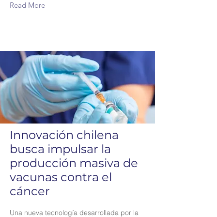
Read More
Innovación chilena
busca impulsar la
producción masiva de
vacunas contra el
cáncer
Una nueva tecnología desarrollada por la