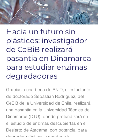
Hacia un futuro sin
plásticos: investigador
de CeBiB realizará
pasantía en Dinamarca
para estudiar enzimas
degradadoras
Gracias a una beca de ANID, el estudiante
de doctorado Sebastián Rodríguez, del
CeBiB de la Universidad de Chile, realizará
una pasantía en la Universidad Técnica de
Dinamarca (DTU), donde profundizará en
el estudio de enzimas descubiertas en el
Desierto de Atacama, con potencial para
degradar plásticos y aportar a la