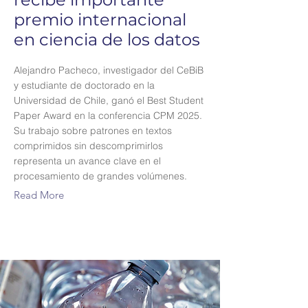
premio internacional
en ciencia de los datos
Alejandro Pacheco, investigador del CeBiB
y estudiante de doctorado en la
Universidad de Chile, ganó el Best Student
Paper Award en la conferencia CPM 2025.
Su trabajo sobre patrones en textos
comprimidos sin descomprimirlos
representa un avance clave en el
procesamiento de grandes volúmenes.
Read More