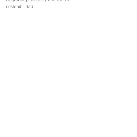
sostenibilidad.
Read More