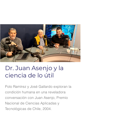
Dr. Juan Asenjo y la
ciencia de lo útil
Polo Ramírez y José Gallardo exploran la
condición humana en una reveladora
conversación con Juan Asenjo, Premio
Nacional de Ciencias Aplicadas y
Tecnológicas de Chile, 2004.