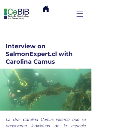
Interview on
SalmonExpert.cl with
Carolina Camus
La Dra. Carolina Camus informó que se
observaron individuos de la especie