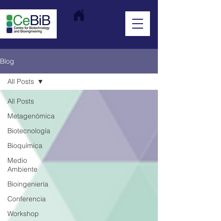
Blog
All Posts
All Posts
Metagenómica
Biotecnología
Bioquímica
Medio
Ambiente
Bioingeniería
Conferencia
Workshop