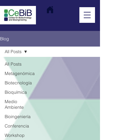
Blog
All Posts
All Posts
Metagenómica
Biotecnología
Bioquímica
Medio
Ambiente
Bioingeniería
Conferencia
Workshop