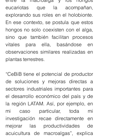
eucariotas que la acompañan, 
explorando sus roles en el holobionte. 
En ese contexto, se postula que estos 
hongos no solo coexisten con el alga, 
sino que también facilitan procesos 
vitales para ella, basándose en 
observaciones similares realizadas en 
plantas terrestres.
“CeBiB tiene el potencial de productor 
de soluciones y mejoras directas a 
sectores industriales importantes para 
el desarrollo económico del país y de 
la región LATAM. Así, por ejemplo, en 
mi caso particular, toda mi 
investigación recae directamente en 
mejorar las productividades de 
acuicultura de macroalgas”, explica 