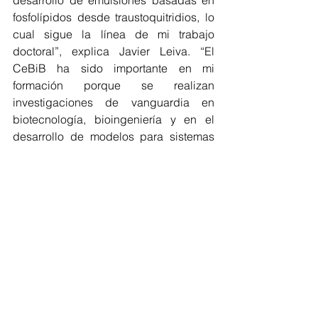
fosfolípidos desde traustoquitridios, lo 
cual sigue la línea de mi trabajo 
doctoral”, explica Javier Leiva. “El 
CeBiB ha sido importante en mi 
formación porque se realizan 
investigaciones de vanguardia en 
biotecnología, bioingeniería y en el 
desarrollo de modelos para sistemas 
biológicos”, puntualizó el investigador.