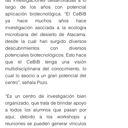
largo de los años con potencial 
aplicación biotecnológica. “El CeBiB 
ya hace muchos años hace 
investigación asociada a la ecología 
microbiana del desierto de Atacama, 
desde la cual han surgido diversos 
descubrimientos con diversos 
potenciales biotecnológicos. Esto hace 
que el CeBiB tenga una visión 
multidisciplinaria del conocimiento, lo 
cual lo asocio a un gran potencial del 
centro”, señala Pozo.
“Es un centro de investigación bien 
organizado, que trata de brindar apoyo 
a todos los alumnos que pasan por 
aquí, debido a los workshops y 
reuniones se pueden generar vínculos 