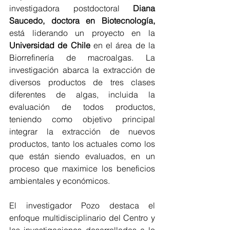
investigadora postdoctoral 
Diana 
Saucedo, doctora en Biotecnología,
está liderando un proyecto en la 
Universidad de Chile
 en el área de la 
Biorrefinería de macroalgas. La 
investigación abarca la extracción de 
diversos productos de tres clases 
diferentes de algas, incluida la 
evaluación de todos productos, 
teniendo como objetivo principal 
integrar la extracción de nuevos 
productos, tanto los actuales como los 
que están siendo evaluados, en un 
proceso que maximice los beneficios 
ambientales y económicos.
El investigador Pozo destaca el 
enfoque multidisciplinario del Centro y 
las investigaciones desarrolladas a lo 