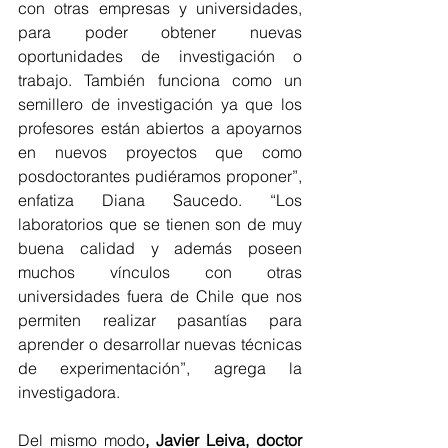
con otras empresas y universidades, 
para poder obtener nuevas 
oportunidades de investigación o 
trabajo. También funciona como un 
semillero de investigación ya que los 
profesores están abiertos a apoyarnos 
en nuevos proyectos que como 
posdoctorantes pudiéramos proponer”, 
enfatiza Diana Saucedo. “Los 
laboratorios que se tienen son de muy 
buena calidad y además poseen 
muchos vínculos con otras 
universidades fuera de Chile que nos 
permiten realizar pasantías para 
aprender o desarrollar nuevas técnicas 
de experimentación”, agrega la 
investigadora.
Del mismo modo
, Javier Leiva, doctor 