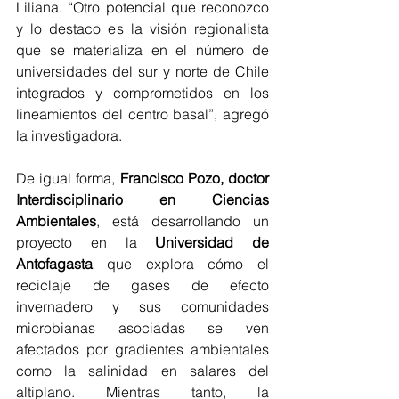
Liliana. “Otro potencial que reconozco 
y lo destaco es la visión regionalista 
que se materializa en el número de 
universidades del sur y norte de Chile 
integrados y comprometidos en los 
lineamientos del centro basal”, agregó 
la investigadora.
De igual forma,
 Francisco Pozo, doctor 
Interdisciplinario en Ciencias 
Ambientales
, está desarrollando un 
proyecto en la 
Universidad de 
Antofagasta
 que explora cómo el 
reciclaje de gases de efecto 
invernadero y sus comunidades 
microbianas asociadas se ven 
afectados por gradientes ambientales 
como la salinidad en salares del 
altiplano. Mientras tanto, la 