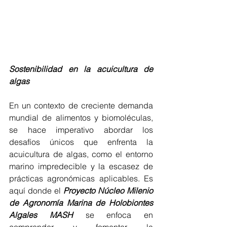
Sostenibilidad en la acuicultura de 
algas
En un contexto de creciente demanda 
mundial de alimentos y biomoléculas, 
se hace imperativo abordar los 
desafíos únicos que enfrenta la 
acuicultura de algas, como el entorno 
marino impredecible y la escasez de 
prácticas agronómicas aplicables. Es 
aquí donde el 
Proyecto Núcleo Milenio 
de Agronomía Marina de Holobiontes 
Algales MASH
 se enfoca en 