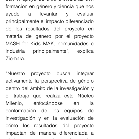
formacion en género y ciencia que nos 
ayude a levantar y evaluar 
principalmente el impacto diferenciado 
de los resultados del proyecto en 
materia de género por el proyecto 
MASH for Kids MAK, comunidades e 
industria principalmente”, explica 
Ziomara.
“Nuestro proyecto busca integrar 
activamente la perspectiva de género 
dentro del ámbito de la investigación y 
el trabajo que realiza este Núcleo 
Milenio, enfocándose en la 
conformación de los equipos de 
investigación y en la evaluación de 
cómo los resultados del proyecto 
impactan de manera diferenciada a 