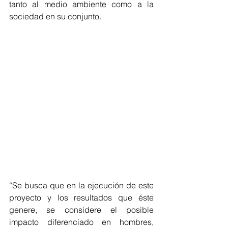
tanto al medio ambiente como a la 
sociedad en su conjunto.
“Se busca que en la ejecución de este 
proyecto y los resultados que éste 
genere, se considere el posible 
impacto diferenciado en hombres, 