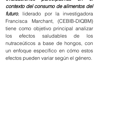
contexto del consumo de alimentos del 
futuro
, liderado por la investigadora 
Francisca Marchant, (CEBIB-DIQBM) 
tiene como objetivo principal analizar 
los efectos saludables de los 
nutraceúticos a base de hongos, con 
un enfoque específico en cómo estos 
efectos pueden variar según el género.