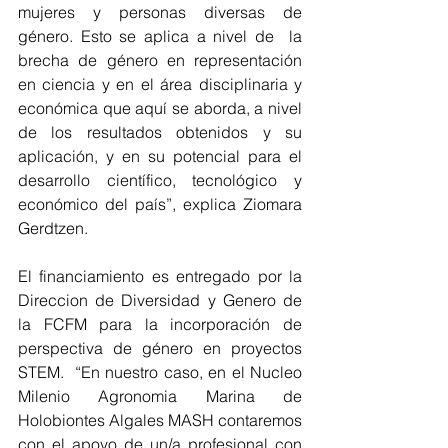
mujeres y personas diversas de 
género. Esto se aplica a nivel de  la 
brecha de género en representación 
en ciencia y en el área disciplinaria y 
económica que aquí se aborda, a nivel 
de los resultados obtenidos y su 
aplicación, y en su potencial para el 
desarrollo científico, tecnológico y 
económico del país”, explica 
Ziomara 
Gerdtzen
. 
El financiamiento es entregado por la 
Direccion de Diversidad y Genero de 
la FCFM para la incorporación de 
perspectiva de género en proyectos 
STEM.  “En nuestro caso, en el Nucleo 
Milenio Agronomia Marina de 
Holobiontes Algales MASH contaremos 
con el apoyo de un/a profesional con 