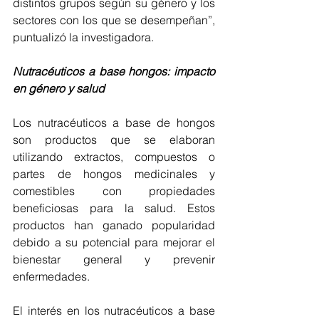
distintos grupos según su género y los 
sectores con los que se desempeñan”, 
puntualizó la investigadora.
Nutracéuticos a base hongos: impacto 
en género y salud
Los nutracéuticos a base de hongos 
son productos que se elaboran 
utilizando extractos, compuestos o 
partes de hongos medicinales y 
comestibles con propiedades 
beneficiosas para la salud. Estos 
productos han ganado popularidad 
debido a su potencial para mejorar el 
bienestar general y prevenir 
enfermedades.
El interés en los nutracéuticos a base 