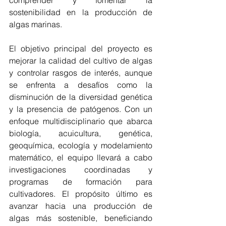
comprender y fomentar la 
sostenibilidad en la producción de 
algas marinas.
El objetivo principal del proyecto es 
mejorar la calidad del cultivo de algas 
y controlar rasgos de interés, aunque 
se enfrenta a desafíos como la 
disminución de la diversidad genética 
y la presencia de patógenos. Con un 
enfoque multidisciplinario que abarca 
biología, acuicultura, genética, 
geoquímica, ecología y modelamiento 
matemático, el equipo llevará a cabo 
investigaciones coordinadas y 
programas de formación para 
cultivadores. El propósito último es 
avanzar hacia una producción de 
algas más sostenible, beneficiando 