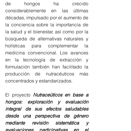
de hongos ha crecido 
considerablemente en las últimas 
décadas, impulsado por el aumento de 
la conciencia sobre la importancia de 
la salud y el bienestar, así como por la 
búsqueda de alternativas naturales y 
holísticas para complementar la 
medicina convencional. Los avances 
en la tecnología de extracción y 
formulación también han facilitado la 
producción de nutracéuticos más 
concentrados y estandarizados.
El proyecto 
Nutraceúticos en base a 
hongos: exploración y evaluación 
integral de sus efectos saludables 
desde una perspectiva de género 
mediante revisión sistemática y 
evaluaciones participativas en el 