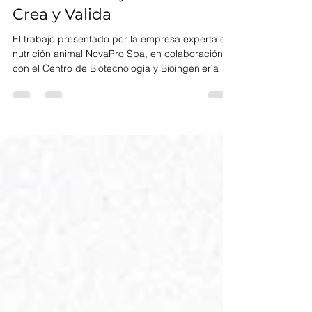
apuesta para la industria
acuícola se adjudica fondo
Crea y Valida
El trabajo presentado por la empresa experta en
nutrición animal NovaPro Spa, en colaboración
con el Centro de Biotecnología y Bioingeniería