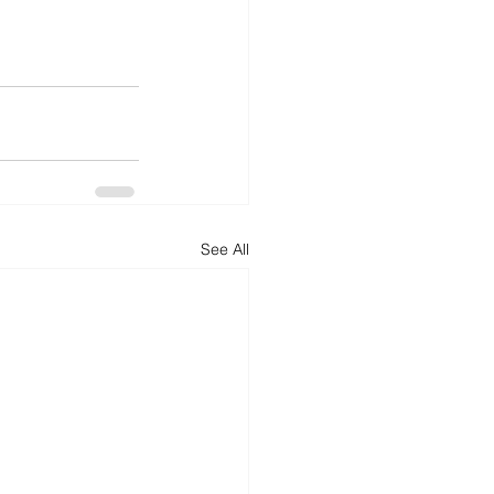
See All