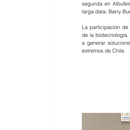
segunda en Albufeir
larga data: Barry Bu
La participación de 
de la biotecnología
a generar solucione
extremos de Chile.