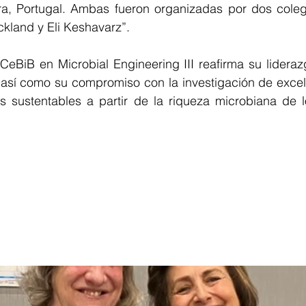
a, Portugal. Ambas fueron organizadas por dos coleg
ckland y Eli Keshavarz”.
CeBiB en Microbial Engineering III reafirma su lideraz
, así como su compromiso con la investigación de excel
s sustentables a partir de la riqueza microbiana de l