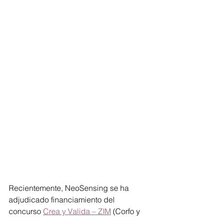
Recientemente, NeoSensing se ha 
adjudicado financiamiento del 
concurso 
Crea y Valida – ZIM
 (Corfo y 