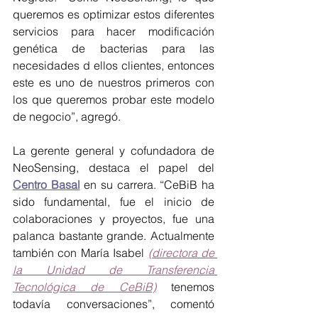
queremos es optimizar estos diferentes 
servicios para hacer modificación 
genética de bacterias para las 
necesidades d ellos clientes, entonces 
este es uno de nuestros primeros con 
los que queremos probar este modelo 
de negocio”, agregó.
La gerente general y cofundadora de 
NeoSensing, destaca el papel del 
Centro Basal
 en su carrera. “CeBiB ha 
sido fundamental, fue el inicio de 
colaboraciones y proyectos, fue una 
palanca bastante grande. Actualmente 
también con María Isabel 
(directora de 
la Unidad de Transferencia 
Tecnológica de CeBiB)
tenemos 
todavía conversaciones”, comentó 