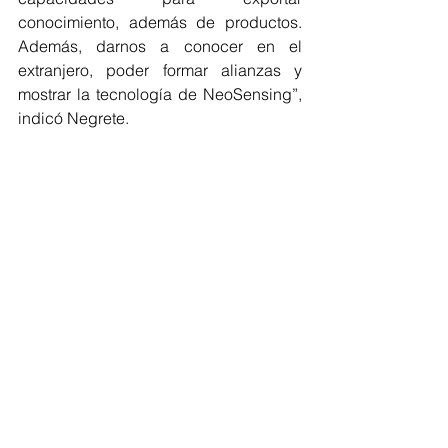
conocimiento, además de productos. 
Además, darnos a conocer en el 
extranjero, poder formar alianzas y 
mostrar la tecnología de NeoSensing”, 
indicó Negrete.