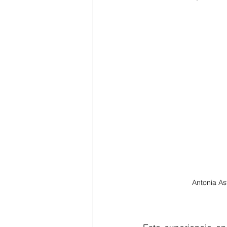
Antonia As