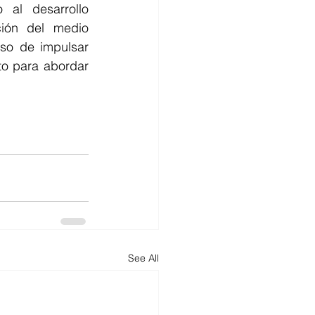
al desarrollo 
ión del medio 
so de impulsar 
o para abordar 
See All