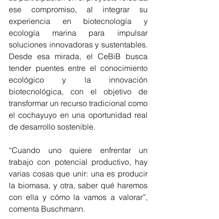
ese compromiso, al integrar su 
experiencia en biotecnología y 
ecología marina para impulsar 
soluciones innovadoras y sustentables. 
Desde esa mirada, el CeBiB busca 
tender puentes entre el conocimiento 
ecológico y la innovación 
biotecnológica, con el objetivo de 
transformar un recurso tradicional como 
el cochayuyo en una oportunidad real 
de desarrollo sostenible.
“Cuando uno quiere enfrentar un 
trabajo con potencial productivo, hay 
varias cosas que unir: una es producir 
la biomasa, y otra, saber qué haremos 
con ella y cómo la vamos a valorar”, 
comenta Buschmann.