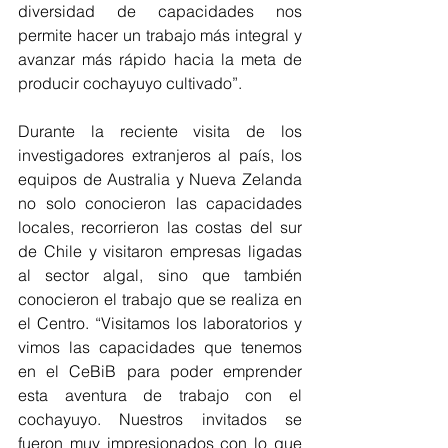
diversidad de capacidades nos 
permite hacer un trabajo más integral y 
avanzar más rápido hacia la meta de 
producir cochayuyo cultivado”.
Durante la reciente visita de los 
investigadores extranjeros al país, los 
equipos de Australia y Nueva Zelanda 
no solo conocieron las capacidades 
locales, recorrieron las costas del sur 
de Chile y visitaron empresas ligadas 
al sector algal, sino que también 
conocieron el trabajo que se realiza en 
el Centro. “Visitamos los laboratorios y 
vimos las capacidades que tenemos 
en el CeBiB para poder emprender 
esta aventura de trabajo con el 
cochayuyo. Nuestros invitados se 
fueron muy impresionados con lo que 