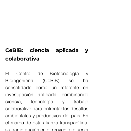
CeBiB: ciencia aplicada y 
colaborativa
El Centro de Biotecnología y 
Bioingeniería (CeBiB) se ha 
consolidado como un referente en 
investigación aplicada, combinando 
ciencia, tecnología y trabajo 
colaborativo para enfrentar los desafíos 
ambientales y productivos del país. En 
el marco de esta alianza transpacífica, 
su participación en el proyecto refuerza 