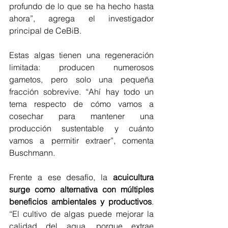
profundo de lo que se ha hecho hasta 
ahora”, agrega el investigador 
principal de CeBiB.
Estas algas tienen una regeneración 
limitada: producen numerosos 
gametos, pero solo una pequeña 
fracción sobrevive. “Ahí hay todo un 
tema respecto de cómo vamos a 
cosechar para mantener una 
producción sustentable y cuánto 
vamos a permitir extraer”, comenta 
Buschmann.
Frente a ese desafío, la 
acuicultura 
surge como alternativa con múltiples 
beneficios ambientales y productivos
. 
“El cultivo de algas puede mejorar la 
calidad del agua, porque extrae 