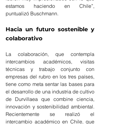
estamos haciendo en Chile”, 
puntualizó Buschmann.
Hacia un futuro sostenible y 
colaborativo
La colaboración, que contempla 
intercambios académicos, visitas 
técnicas y trabajo conjunto con 
empresas del rubro en los tres países, 
tiene como meta sentar las bases para 
el desarrollo de una industria de cultivo 
de Durvillaea que combine ciencia, 
innovación y sostenibilidad ambiental. 
Recientemente se realizó el 
intercambio académico en Chile, que 
incluyó observación en terreno de las 
costas del sur -entre Chiloé y 