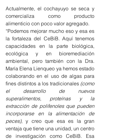
Actualmente, el cochayuyo se seca y 
comercializa como producto 
alimenticio con poco valor agregado.
“Podemos mejorar mucho eso y esa es 
la fortaleza del CeBiB. Aquí tenemos 
capacidades en la parte biológica, 
ecológica y en bioremediación 
ambiental, pero también con la Dra. 
María Elena Lienqueo ya hemos estado 
colaborando en el uso de algas para 
fines distintos a los tradicionales
 (como 
el desarrollo de nuevos 
superalimentos, proteínas y la 
extracción de polifenoles que pueden 
incorporarse en la alimentación de 
peces)
, y creo que esa es la gran 
ventaja que tiene una unidad, un centro 
de investigación como CeBiB. Esa 