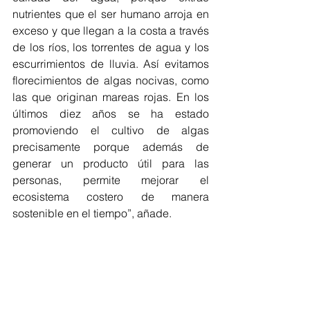
nutrientes que el ser humano arroja en 
exceso y que llegan a la costa a través 
de los ríos, los torrentes de agua y los 
escurrimientos de lluvia. Así evitamos 
florecimientos de algas nocivas, como 
las que originan mareas rojas. En los 
últimos diez años se ha estado 
promoviendo el cultivo de algas 
precisamente porque además de 
generar un producto útil para las 
personas, permite mejorar el 
ecosistema costero de manera 
sostenible en el tiempo”, añade.