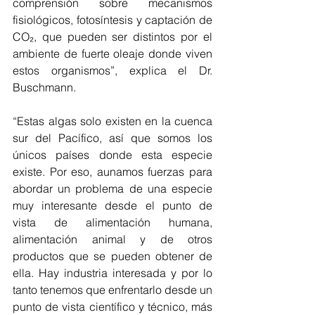
comprensión sobre mecanismos 
fisiológicos, fotosíntesis y captación de 
CO₂, que pueden ser distintos por el 
ambiente de fuerte oleaje donde viven 
estos organismos”, explica el Dr. 
Buschmann.  
“Estas algas solo existen en la cuenca 
sur del Pacífico, así que somos los 
únicos países donde esta especie 
existe. Por eso, aunamos fuerzas para 
abordar un problema de una especie 
muy interesante
desde el punto de 
vista de alimentación humana, 
alimentación animal y de otros 
productos que se pueden obtener de 
ella. Hay industria interesada y por lo 
tanto tenemos que enfrentarlo desde un 
punto de vista científico y técnico, más 