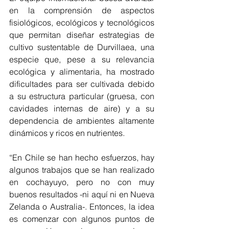
en la comprensión de aspectos 
fisiológicos, ecológicos y tecnológicos 
que permitan diseñar estrategias de 
cultivo sustentable de Durvillaea, una 
especie que, pese a su relevancia 
ecológica y alimentaria, ha mostrado 
dificultades para ser cultivada debido 
a su estructura particular (gruesa, con 
cavidades internas de aire) y a su 
dependencia de ambientes altamente 
dinámicos y ricos en nutrientes.
“En Chile se han hecho esfuerzos, hay 
algunos trabajos que se han realizado 
en cochayuyo, pero no con muy 
buenos resultados -ni aquí ni en Nueva 
Zelanda o Australia-. Entonces, la idea 
es comenzar con algunos puntos de 