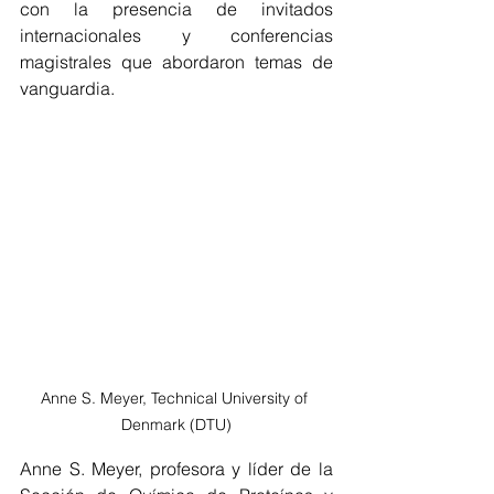
con la presencia de invitados 
internacionales y conferencias 
magistrales que abordaron temas de 
vanguardia. 
Anne S. Meyer, Technical University of 
Denmark (DTU)
Anne S. Meyer, profesora y líder de la 