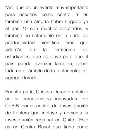
“Así que es un evento muy importante 
para nosotros como centro. Y es 
también una alegría haber llegado ya 
al año 10 con muchos resultados, y 
también no solamente en la parte de 
productividad científica, sino que 
además en la formación de 
estudiantes, que es clave para que el 
país pueda avanzar también, sobre 
todo en el ámbito de la biotecnología”, 
agregó Dorador. 
Por otra parte, Cristina Dorador enfatizó 
en la característica innovadora de 
CeBiB como centro de investigación 
de frontera que incluye y comenta la 
investigación regional en Chile. “Este 
es un Centro Basal que tiene como 