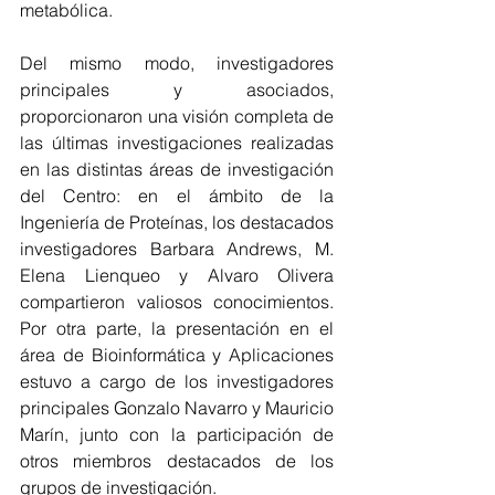
metabólica.
Del mismo modo, investigadores 
principales y asociados, 
proporcionaron una visión completa de 
las últimas investigaciones realizadas 
en las distintas áreas de investigación 
del Centro: en el ámbito de la 
Ingeniería de Proteínas, los destacados 
investigadores Barbara Andrews, M. 
Elena Lienqueo y Alvaro Olivera 
compartieron valiosos conocimientos. 
Por otra parte, la presentación en el 
área de Bioinformática y Aplicaciones 
estuvo a cargo de los investigadores 
principales Gonzalo Navarro y Mauricio 
Marín, junto con la participación de 
otros miembros destacados de los 
grupos de investigación.