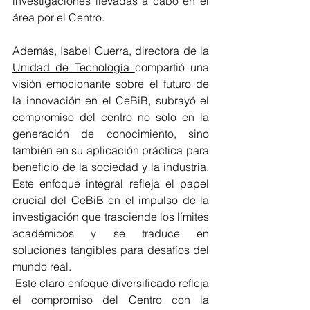
investigaciones llevadas a cabo en el 
área por el Centro.
Además, Isabel Guerra, directora de la 
Unidad de Tecnología 
compartió una 
visión emocionante sobre el futuro de 
la innovación en el CeBiB, subrayó el 
compromiso del centro no solo en la 
generación de conocimiento, sino 
también en su aplicación práctica para 
beneficio de la sociedad y la industria. 
Este enfoque integral refleja el papel 
crucial del CeBiB en el impulso de la 
investigación que trasciende los límites 
académicos y se traduce en 
soluciones tangibles para desafíos del 
mundo real.
 Este claro enfoque diversificado refleja 
el compromiso del Centro con la 