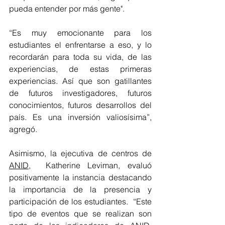
pueda entender por más gente".
“Es muy emocionante para los 
estudiantes el enfrentarse a eso, y lo 
recordarán para toda su vida, de las 
experiencias, de estas primeras 
experiencias. Así que son gatillantes 
de futuros investigadores, futuros 
conocimientos, futuros desarrollos del 
país. Es una inversión valiosísima”, 
agregó. 
Asimismo, la ejecutiva de centros de 
ANID
, 
 Katherine Leviman, 
evaluó 
positivamente la instancia destacando 
la importancia de la presencia y 
participación de los estudiantes.  “Este 
tipo de eventos que se realizan son 