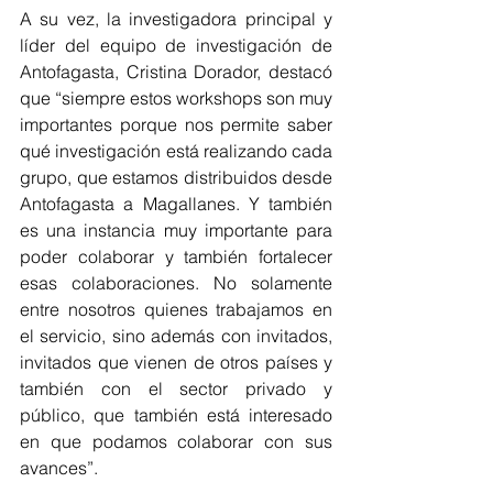
A su vez, la investigadora principal y 
líder del equipo de investigación de 
Antofagasta, Cristina Dorador, destacó 
que “siempre estos workshops son muy 
importantes porque nos permite saber 
qué investigación está realizando cada 
grupo, que estamos distribuidos desde 
Antofagasta a Magallanes. Y también 
es una instancia muy importante para 
poder colaborar y también fortalecer 
esas colaboraciones. No solamente 
entre nosotros quienes trabajamos en 
el servicio, sino además con invitados, 
invitados que vienen de otros países y 
también con el sector privado y 
público, que también está interesado 
en que podamos colaborar con sus 
avances”.