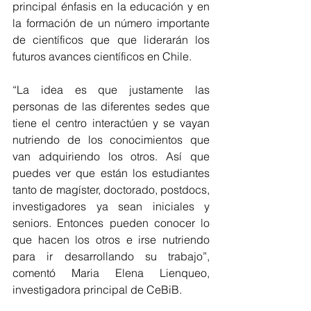
principal énfasis en la educación y en 
la formación de un número importante 
de científicos que que liderarán los 
futuros avances científicos en Chile.
“La idea es que justamente las 
personas de las diferentes sedes que 
tiene el centro interactúen y se vayan 
nutriendo de los conocimientos que 
van adquiriendo los otros.
 Así que 
puedes ver que están los estudiantes 
tanto de magíster, doctorado, postdocs, 
investigadores ya sean iniciales y 
seniors. Entonces pueden conocer lo 
que hacen los otros e irse nutriendo 
para ir desarrollando su trabajo”, 
comentó Maria Elena Lienqueo, 
investigadora principal de CeBiB. 