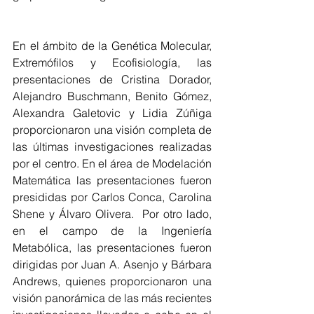
En el ámbito de la Genética Molecular, 
Extremófilos y Ecofisiología, las 
presentaciones de Cristina Dorador, 
Alejandro Buschmann, Benito Gómez, 
Alexandra Galetovic y Lidia Zúñiga 
proporcionaron una visión completa de 
las últimas investigaciones realizadas 
por el centro. En el área de Modelación 
Matemática las presentaciones fueron 
presididas por Carlos Conca, Carolina 
Shene y Álvaro Olivera.  Por otro lado, 
en el campo de la Ingeniería 
Metabólica, las presentaciones fueron 
dirigidas por Juan A. Asenjo y Bárbara 
Andrews, quienes proporcionaron una 
visión panorámica de las más recientes 