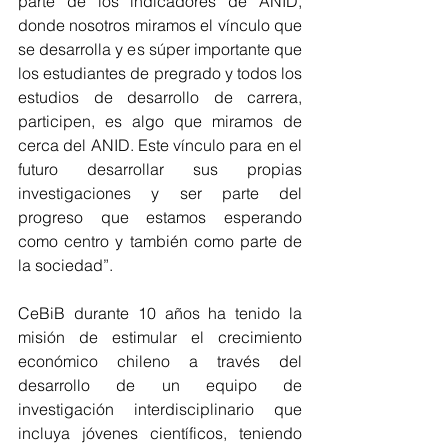
parte de los indicadores de ANID, 
donde nosotros miramos el vínculo que 
se desarrolla y es súper importante que 
los estudiantes de pregrado y todos los 
estudios de desarrollo de carrera, 
participen, es algo que miramos de 
cerca del ANID. Este vínculo para en el 
futuro desarrollar sus propias 
investigaciones y ser parte del 
progreso que estamos esperando 
como centro y también como parte de 
la sociedad”. 
CeBiB durante 10 años ha tenido la 
misión de estimular el crecimiento 
económico chileno a través del 
desarrollo de un equipo de 
investigación interdisciplinario que 
incluya jóvenes científicos, teniendo 