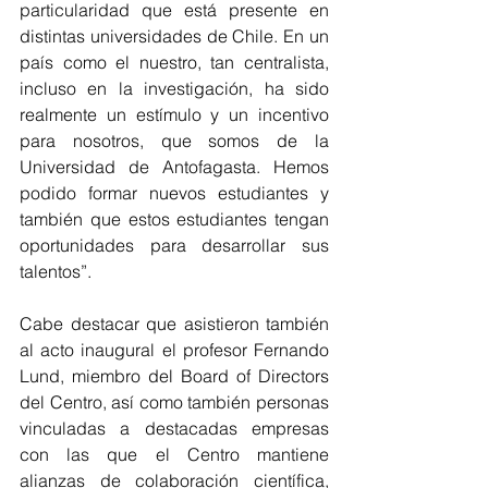
particularidad que está presente en 
distintas universidades de Chile. En un 
país como el nuestro, tan centralista, 
incluso en la investigación, ha sido 
realmente un estímulo y un incentivo 
para nosotros, que somos de la 
Universidad de Antofagasta. Hemos 
podido formar nuevos estudiantes y 
también que estos estudiantes tengan 
oportunidades para desarrollar sus 
talentos”.
Cabe destacar que asistieron también 
al acto inaugural el profesor Fernando 
Lund, miembro del Board of Directors 
del Centro, así como también personas 
vinculadas a destacadas empresas 
con las que el Centro mantiene 
alianzas de colaboración científica, 