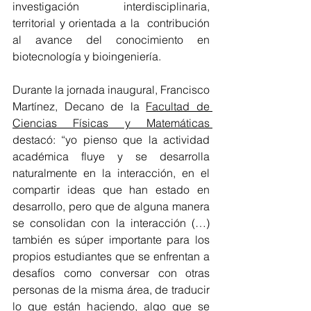
investigación interdisciplinaria, 
territorial y orientada a la  contribución 
al avance del conocimiento en 
biotecnología y bioingeniería.
Durante la jornada inaugural, Francisco 
Martínez, Decano de la 
Facultad de 
Ciencias Físicas y Matemáticas 
destacó: “yo pienso que la actividad 
académica fluye y se desarrolla 
naturalmente en la interacción, en el 
compartir ideas que han estado en 
desarrollo, pero que de alguna manera 
se consolidan con la interacción (…) 
también es súper importante para los 
propios estudiantes que se enfrentan a 
desafíos como conversar con otras 
personas de la misma área, de traducir 
lo que están haciendo, algo que se 