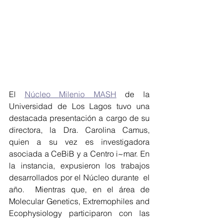
El 
Núcleo Milenio MASH
 de la 
Universidad de Los Lagos tuvo una 
destacada presentación a cargo de su 
directora, la Dra. Carolina Camus, 
quien a su vez es investigadora 
asociada a CeBiB y a Centro i~mar. En 
la instancia, expusieron los trabajos 
desarrollados por el Núcleo durante  el 
año.  Mientras que, en el área de  
Molecular Genetics, Extremophiles and 
Ecophysiology participaron con las 