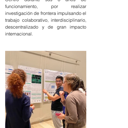
funcionamiento, por realizar 
investigación de frontera impulsando el 
trabajo colaborativo, interdisciplinario, 
descentralizado y de gran impacto 
internacional.   