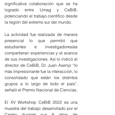
significativa colaboración que se ha 
logrado entre Umag y CeBiB, 
potenciando el trabajo científico desde 
la región del extremo sur del mundo. 
La actividad fue realizada de manera 
presencial lo que permitió que 
estudiantes e investigadores/as 
compartieran experiencias y el avance 
de sus investigaciones. Así lo indicó el 
director de CeBiB, Dr. Juan Asenjo “lo 
más impresionante fue la interacción, lo 
consolidado que están los distintos 
grupos a lo largo de todo el país”, 
señaló el Premio Nacional de Ciencias. 
El XV Workshop CeBiB 2022 es una 
muestra del trabajo desarrollado por el 
Centro durante sus 8 años de 