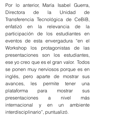
Por lo anterior, María Isabel Guerra, 
Directora de la Unidad de 
Transferencia Tecnológica de CeBiB, 
enfatizó en la relevancia de la 
participación de los estudiantes en 
eventos de esta envergadura “en el 
Workshop los protagonistas de las 
presentaciones son los estudiantes, 
ese yo creo que es el gran valor.  Todos 
se ponen muy nerviosos porque es en 
inglés, pero aparte de mostrar sus 
avances, les permite tener una 
plataforma para mostrar sus 
presentaciones a nivel más 
internacional y en un ambiente 
interdisciplinario”, puntualizó. 