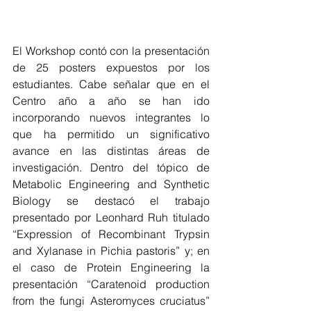
El Workshop contó con la presentación 
de 25 posters expuestos por los 
estudiantes. Cabe señalar que en el 
Centro año a año se han ido 
incorporando nuevos integrantes lo 
que ha permitido un significativo 
avance en las distintas áreas de 
investigación. Dentro del tópico de 
Metabolic Engineering and Synthetic 
Biology se destacó el trabajo 
presentado por Leonhard Ruh titulado 
“Expression of Recombinant Trypsin 
and Xylanase in Pichia pastoris” y; en 
el caso de Protein Engineering la 
presentación “Caratenoid production 
from the fungi Asteromyces cruciatus” 