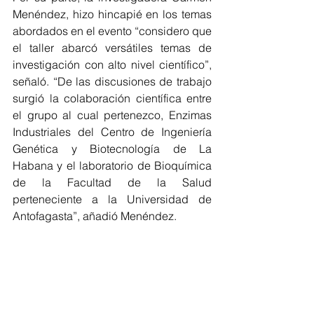
Menéndez, hizo hincapié en los temas 
abordados en el evento “considero que 
el taller abarcó versátiles temas de 
investigación con alto nivel científico”, 
señaló. “De las discusiones de trabajo 
surgió la colaboración científica entre 
el grupo al cual pertenezco, Enzimas 
Industriales del Centro de Ingeniería 
Genética y Biotecnología de La 
Habana y el laboratorio de Bioquímica 
de la Facultad de la Salud 
perteneciente a la Universidad de 
Antofagasta”, añadió Menéndez. 