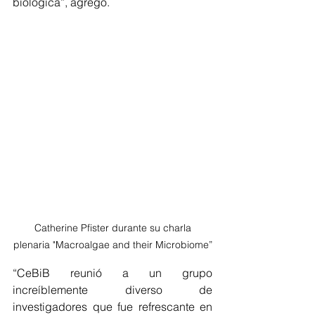
biológica”, agregó. 
 Catherine Pfister durante su charla 
plenaria "Macroalgae and their Microbiome”
“CeBiB reunió a un grupo 
increíblemente diverso de 
investigadores que fue refrescante en 