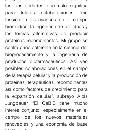
las posibilidades que esto significa 
para futuras colaboraciones “me 
fascinaron los avances en el campo 
biomédico, la ingeniería de proteínas y 
las formas alternativas de producir 
proteínas recombinantes. Mi grupo se 
centra principalmente en la ciencia del 
bioprocesamiento y la ingeniería de 
productos biofarmacéuticos. Así veo 
posibles colaboraciones en el campo 
de la terapia celular y la producción de 
proteínas terapéuticas recombinantes 
así como factores de crecimiento para 
la expansión celular”, subrayó Alois 
Jungbauer. “El CeBiB tiene mucho 
interés conjunto, especialmente en el 
campo de los nuevos materiales 
renovables y una economía de base 