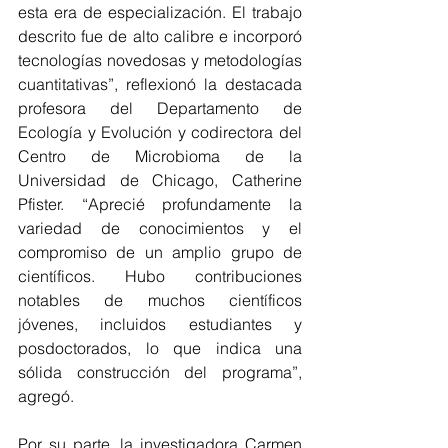
esta era de especialización. El trabajo 
descrito fue de alto calibre e incorporó 
tecnologías novedosas y metodologías 
cuantitativas”, reflexionó la destacada 
profesora del Departamento de 
Ecología y Evolución y codirectora del 
Centro de Microbioma de la 
Universidad de Chicago, Catherine 
Pfister. “Aprecié profundamente la 
variedad de conocimientos y el 
compromiso de un amplio grupo de 
científicos. Hubo contribuciones 
notables de muchos científicos 
jóvenes, incluidos estudiantes y 
posdoctorados, lo que indica una 
sólida construcción del programa”, 
agregó. 
Por su parte, la investigadora Carmen 