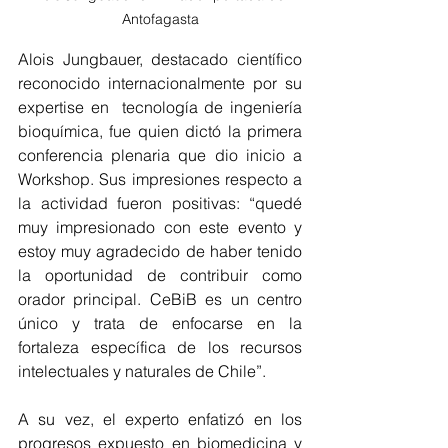
Antofagasta
Alois Jungbauer, destacado científico 
reconocido internacionalmente por su 
expertise en  tecnología de ingeniería 
bioquímica, fue quien dictó la primera 
conferencia plenaria que dio inicio a 
Workshop. Sus impresiones respecto a 
la actividad fueron positivas: “quedé 
muy impresionado con este evento y 
estoy muy agradecido de haber tenido 
la oportunidad de contribuir como 
orador principal. CeBiB es un centro 
único y trata de enfocarse en la 
fortaleza específica de los recursos 
intelectuales y naturales de Chile”. 
A su vez, el experto enfatizó en los 
progresos expuesto en biomedicina y 