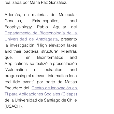
realizada por María Paz González. 
Además, en materias de Molecular 
Genetics, Extremophiles, and 
Ecophysiology, Pablo Aguilar del 
Departamento de Biotecnología de la 
Universidad de Antofagasta
, presentó 
la investigación “High elevation lakes 
and their bacterial structure”. Mientras 
que,  en Bioinformatics and 
Applications  se realizó la presentación 
“Automation of extraction and 
progressing of relevant information for a 
red tide event” por parte de Matías 
Escudero del  
Centro de Innovación en 
TI para Aplicaciones Sociales (Citiaps)
de la Universidad de Santiago de Chile 
(USACH).  